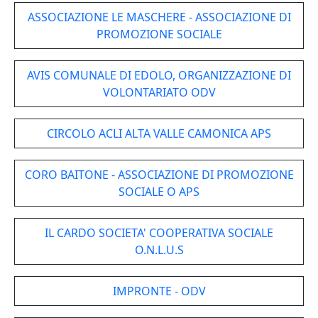
ASSOCIAZIONE LE MASCHERE - ASSOCIAZIONE DI
PROMOZIONE SOCIALE
AVIS COMUNALE DI EDOLO, ORGANIZZAZIONE DI
VOLONTARIATO ODV
CIRCOLO ACLI ALTA VALLE CAMONICA APS
CORO BAITONE - ASSOCIAZIONE DI PROMOZIONE
SOCIALE O APS
IL CARDO SOCIETA' COOPERATIVA SOCIALE
O.N.L.U.S
IMPRONTE - ODV