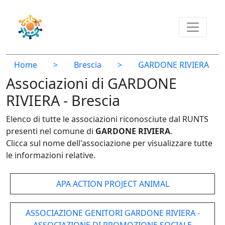
Home
>
Brescia
>
GARDONE RIVIERA
Associazioni di GARDONE
RIVIERA - Brescia
Elenco di tutte le associazioni riconosciute dal RUNTS
presenti nel comune di
GARDONE RIVIERA
.
Clicca sul nome dell'associazione per visualizzare tutte
le informazioni relative.
APA ACTION PROJECT ANIMAL
ASSOCIAZIONE GENITORI GARDONE RIVIERA -