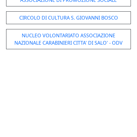
ASSOCIAZIONE DI PROMOZIONE SOCIALE
CIRCOLO DI CULTURA S. GIOVANNI BOSCO
NUCLEO VOLONTARIATO ASSOCIAZIONE
NAZIONALE CARABINIERI CITTA' DI SALO' - ODV