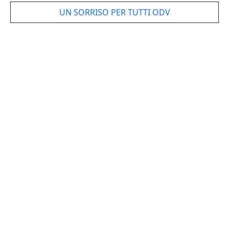
UN SORRISO PER TUTTI ODV