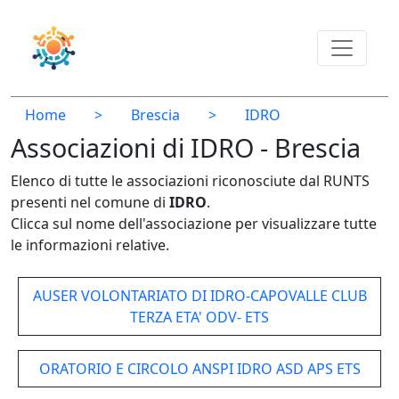
Home
>
Brescia
>
IDRO
Associazioni di IDRO - Brescia
Elenco di tutte le associazioni riconosciute dal RUNTS
presenti nel comune di
IDRO
.
Clicca sul nome dell'associazione per visualizzare tutte
le informazioni relative.
AUSER VOLONTARIATO DI IDRO-CAPOVALLE CLUB
TERZA ETA' ODV- ETS
ORATORIO E CIRCOLO ANSPI IDRO ASD APS ETS