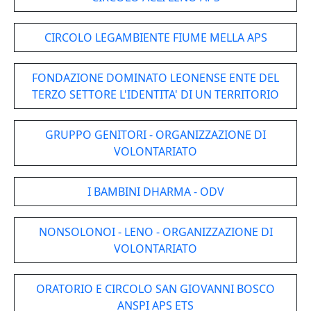
CIRCOLO LEGAMBIENTE FIUME MELLA APS
FONDAZIONE DOMINATO LEONENSE ENTE DEL
TERZO SETTORE L'IDENTITA' DI UN TERRITORIO
GRUPPO GENITORI - ORGANIZZAZIONE DI
VOLONTARIATO
I BAMBINI DHARMA - ODV
NONSOLONOI - LENO - ORGANIZZAZIONE DI
VOLONTARIATO
ORATORIO E CIRCOLO SAN GIOVANNI BOSCO
ANSPI APS ETS