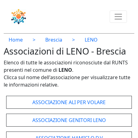
Home
>
Brescia
>
LENO
Associazioni di LENO - Brescia
Elenco di tutte le associazioni riconosciute dal RUNTS
presenti nel comune di
LENO
.
Clicca sul nome dell'associazione per visualizzare tutte
le informazioni relative.
ASSOCIAZIONE ALI PER VOLARE
ASSOCIAZIONE GENITORI LENO