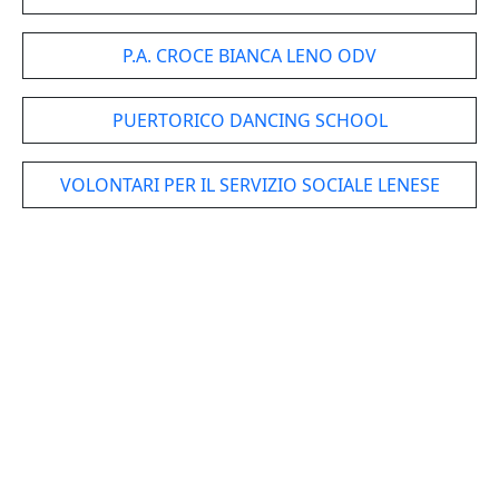
P.A. CROCE BIANCA LENO ODV
PUERTORICO DANCING SCHOOL
VOLONTARI PER IL SERVIZIO SOCIALE LENESE