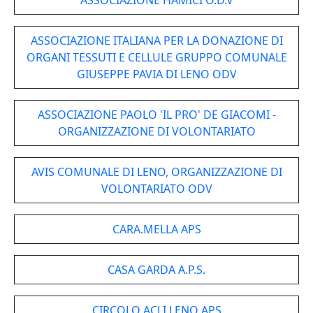
ASSOCIAZIONE HAMICI O.D.V
ASSOCIAZIONE ITALIANA PER LA DONAZIONE DI
ORGANI TESSUTI E CELLULE GRUPPO COMUNALE
GIUSEPPE PAVIA DI LENO ODV
ASSOCIAZIONE PAOLO 'IL PRO' DE GIACOMI -
ORGANIZZAZIONE DI VOLONTARIATO
AVIS COMUNALE DI LENO, ORGANIZZAZIONE DI
VOLONTARIATO ODV
CARA.MELLA APS
CASA GARDA A.P.S.
CIRCOLO ACLI LENO APS