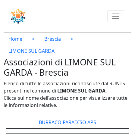
Home
>
Brescia
>
LIMONE SUL GARDA
Associazioni di LIMONE SUL
GARDA - Brescia
Elenco di tutte le associazioni riconosciute dal RUNTS
presenti nel comune di
LIMONE SUL GARDA
.
Clicca sul nome dell'associazione per visualizzare tutte
le informazioni relative.
BURRACO PARADISO APS