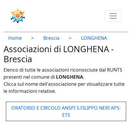
Home
>
Brescia
>
LONGHENA
Associazioni di LONGHENA -
Brescia
Elenco di tutte le associazioni riconosciute dal RUNTS
presenti nel comune di
LONGHENA
.
Clicca sul nome dell'associazione per visualizzare tutte
le informazioni relative.
ORATORIO E CIRCOLO ANSPI S.FILIPPO NERI APS-
ETS