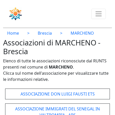
Home
>
Brescia
>
MARCHENO
Associazioni di MARCHENO -
Brescia
Elenco di tutte le associazioni riconosciute dal RUNTS
presenti nel comune di
MARCHENO
.
Clicca sul nome dell'associazione per visualizzare tutte
le informazioni relative.
ASSOCIAZIONE DON LUIGI FAUSTI ETS
ASSOCIAZIONE IMMIGRATI DEL SENEGAL IN