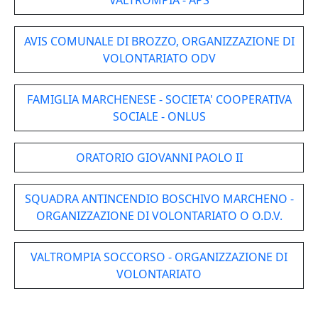
VALTROMPIA - APS
AVIS COMUNALE DI BROZZO, ORGANIZZAZIONE DI
VOLONTARIATO ODV
FAMIGLIA MARCHENESE - SOCIETA' COOPERATIVA
SOCIALE - ONLUS
ORATORIO GIOVANNI PAOLO II
SQUADRA ANTINCENDIO BOSCHIVO MARCHENO -
ORGANIZZAZIONE DI VOLONTARIATO O O.D.V.
VALTROMPIA SOCCORSO - ORGANIZZAZIONE DI
VOLONTARIATO