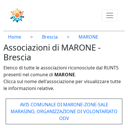
Home
>
Brescia
>
MARONE
Associazioni di MARONE -
Brescia
Elenco di tutte le associazioni riconosciute dal RUNTS
presenti nel comune di
MARONE
.
Clicca sul nome dell'associazione per visualizzare tutte
le informazioni relative.
AVIS COMUNALE DI MARONE-ZONE-SALE
MARASINO, ORGANIZZAZIONE DI VOLONTARIATO
ODV