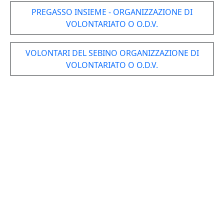
PREGASSO INSIEME - ORGANIZZAZIONE DI
VOLONTARIATO O O.D.V.
VOLONTARI DEL SEBINO ORGANIZZAZIONE DI
VOLONTARIATO O O.D.V.