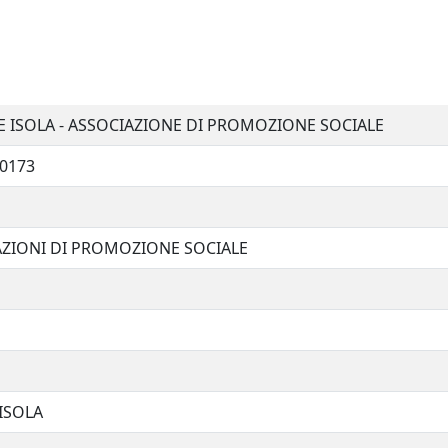
 ISOLA - ASSOCIAZIONE DI PROMOZIONE SOCIALE
0173
AZIONI DI PROMOZIONE SOCIALE
ISOLA