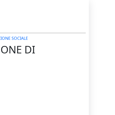
ZIONE SOCIALE
IONE DI