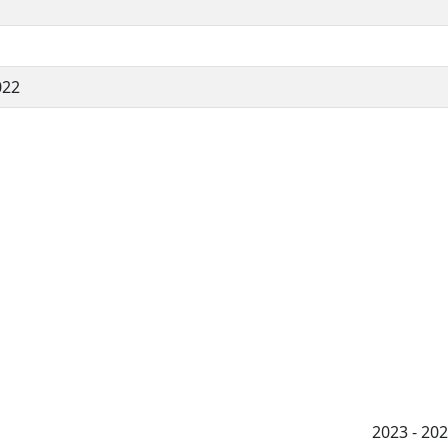
022
2023 - 2026