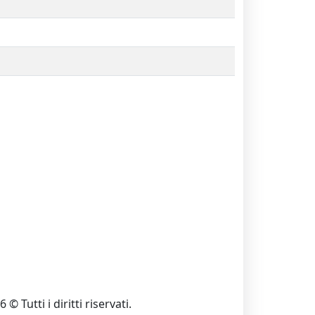
 © Tutti i diritti riservati.