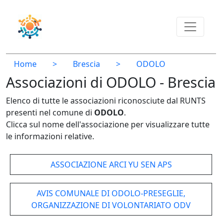
Home
>
Brescia
>
ODOLO
Associazioni di ODOLO - Brescia
Elenco di tutte le associazioni riconosciute dal RUNTS
presenti nel comune di
ODOLO
.
Clicca sul nome dell'associazione per visualizzare tutte
le informazioni relative.
ASSOCIAZIONE ARCI YU SEN APS
AVIS COMUNALE DI ODOLO-PRESEGLIE,
ORGANIZZAZIONE DI VOLONTARIATO ODV