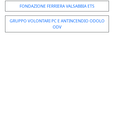
FONDAZIONE FERRIERA VALSABBIA ETS
GRUPPO VOLONTARI PC E ANTINCENDIO ODOLO
ODV