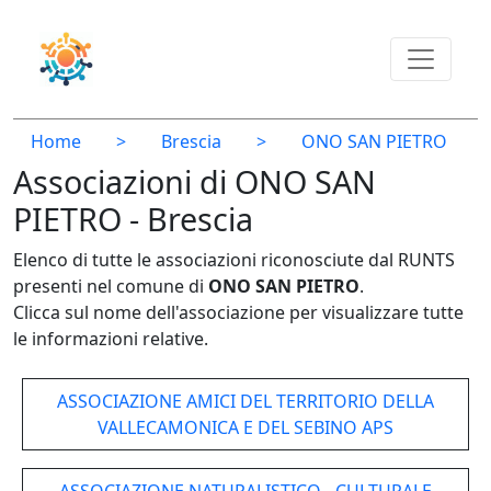
Home
>
Brescia
>
ONO SAN PIETRO
Associazioni di ONO SAN
PIETRO - Brescia
Elenco di tutte le associazioni riconosciute dal RUNTS
presenti nel comune di
ONO SAN PIETRO
.
Clicca sul nome dell'associazione per visualizzare tutte
le informazioni relative.
ASSOCIAZIONE AMICI DEL TERRITORIO DELLA
VALLECAMONICA E DEL SEBINO APS