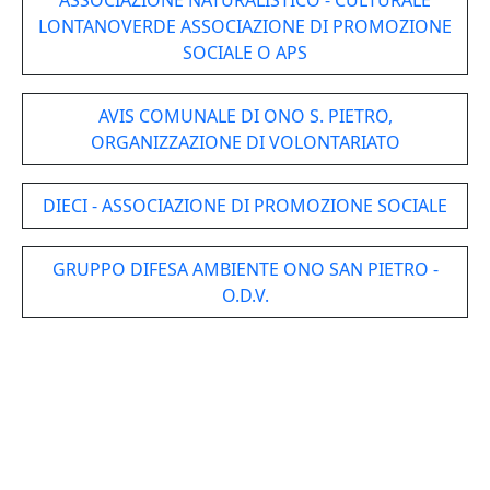
ASSOCIAZIONE NATURALISTICO - CULTURALE
LONTANOVERDE ASSOCIAZIONE DI PROMOZIONE
SOCIALE O APS
AVIS COMUNALE DI ONO S. PIETRO,
ORGANIZZAZIONE DI VOLONTARIATO
DIECI - ASSOCIAZIONE DI PROMOZIONE SOCIALE
GRUPPO DIFESA AMBIENTE ONO SAN PIETRO -
O.D.V.