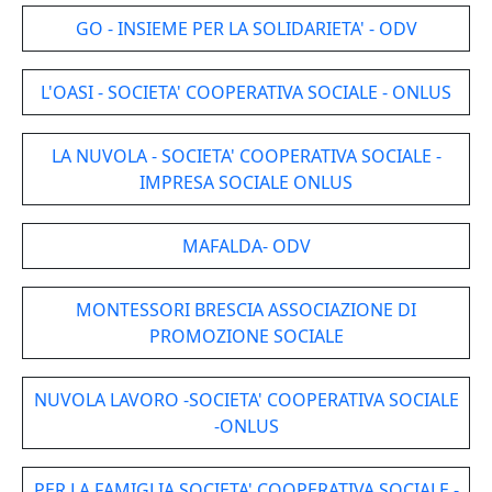
GO - INSIEME PER LA SOLIDARIETA' - ODV
L'OASI - SOCIETA' COOPERATIVA SOCIALE - ONLUS
LA NUVOLA - SOCIETA' COOPERATIVA SOCIALE -
IMPRESA SOCIALE ONLUS
MAFALDA- ODV
MONTESSORI BRESCIA ASSOCIAZIONE DI
PROMOZIONE SOCIALE
NUVOLA LAVORO -SOCIETA' COOPERATIVA SOCIALE
-ONLUS
PER LA FAMIGLIA SOCIETA' COOPERATIVA SOCIALE -