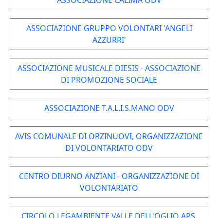
ASSOCIAZIONE CALIMA ODV
ASSOCIAZIONE GRUPPO VOLONTARI 'ANGELI
AZZURRI'
ASSOCIAZIONE MUSICALE DIESIS - ASSOCIAZIONE
DI PROMOZIONE SOCIALE
ASSOCIAZIONE T.A.L.I.S.MANO ODV
AVIS COMUNALE DI ORZINUOVI, ORGANIZZAZIONE
DI VOLONTARIATO ODV
CENTRO DIURNO ANZIANI - ORGANIZZAZIONE DI
VOLONTARIATO
CIRCOLO LEGAMBIENTE VALLE DELL'OGLIO APS,