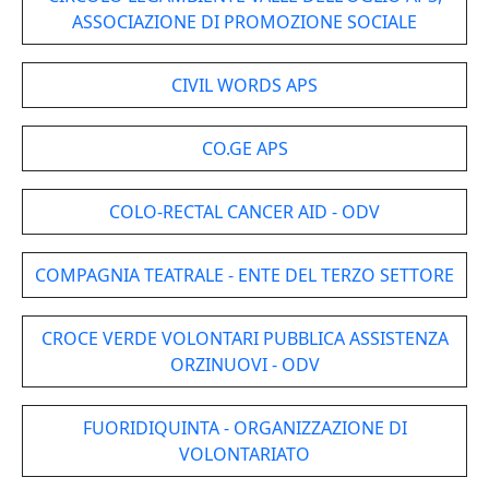
ASSOCIAZIONE DI PROMOZIONE SOCIALE
CIVIL WORDS APS
CO.GE APS
COLO-RECTAL CANCER AID - ODV
COMPAGNIA TEATRALE - ENTE DEL TERZO SETTORE
CROCE VERDE VOLONTARI PUBBLICA ASSISTENZA
ORZINUOVI - ODV
FUORIDIQUINTA - ORGANIZZAZIONE DI
VOLONTARIATO