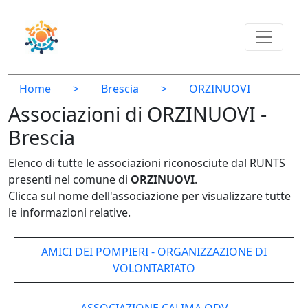
Home
>
Brescia
>
ORZINUOVI
Associazioni di ORZINUOVI -
Brescia
Elenco di tutte le associazioni riconosciute dal RUNTS
presenti nel comune di
ORZINUOVI
.
Clicca sul nome dell'associazione per visualizzare tutte
le informazioni relative.
AMICI DEI POMPIERI - ORGANIZZAZIONE DI
VOLONTARIATO