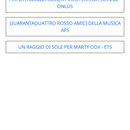
ONLUS
QUARANTAQUATTRO ROSSO AMICI DELLA MUSICA
APS
UN RAGGIO DI SOLE PER MARTY ODV - ETS