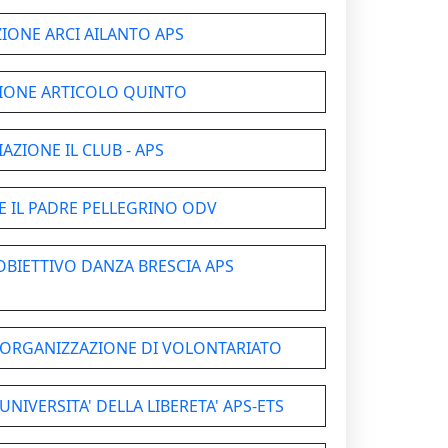
IONE ARCI AILANTO APS
IONE ARTICOLO QUINTO
AZIONE IL CLUB - APS
E IL PADRE PELLEGRINO ODV
OBIETTIVO DANZA BRESCIA APS
- ORGANIZZAZIONE DI VOLONTARIATO
NIVERSITA' DELLA LIBERETA' APS-ETS