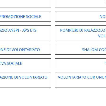
I PROMOZIONE SOCIALE
NO
IO ANSPI - APS ETS
POMPIERI DI PALAZZOLO 
VOL
ONE DI VOLONTARIATO
SHALOM COOP
IVA SOCIALE
AZIONE DI VOLONTARIATO
VOLONTARIATO COR UNUM