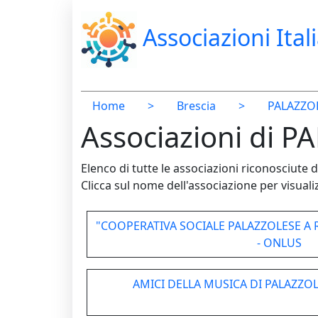
Associazioni Ital
Home
>
Brescia
>
PALAZZO
Associazioni di 
Elenco di tutte le associazioni riconosciut
Clicca sul nome dell'associazione per visualiz
"COOPERATIVA SOCIALE PALAZZOLESE A R
- ONLUS
AMICI DELLA MUSICA DI PALAZZOL