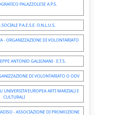
GRAFICO PALAZZOLESE A.P.S.
OCIALE P.A.E.S.E. O.N.L.U.S.
A - ORGANIZZAZIONE DI VOLONTARIATO
PPE ANTONIO GALIGNANI - E.T.S.
ORGANIZZAZIONE DI VOLONTARIATO O ODV
U UNIVERSITA'EUROPEA ARTI MARZIALI E
CULTURALI
RADISO - ASSOCIAZIONE DI PROMOZIONE