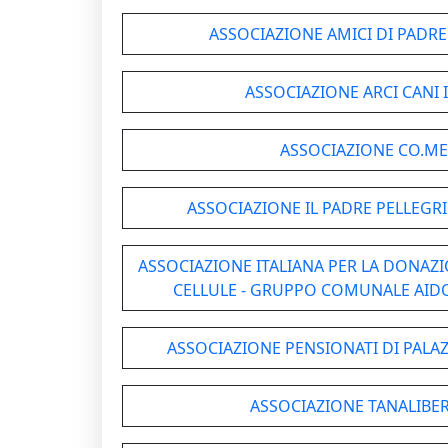
ASSOCIAZIONE AMICI DI PADRE
ASSOCIAZIONE ARCI CANI 
ASSOCIAZIONE CO.ME.
ASSOCIAZIONE IL PADRE PELLEGRIN
ASSOCIAZIONE ITALIANA PER LA DONAZI
CELLULE - GRUPPO COMUNALE AID
ASSOCIAZIONE PENSIONATI DI PALA
ASSOCIAZIONE TANALIBER