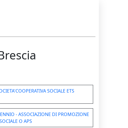
Brescia
CIETA'COOPERATIVA SOCIALE ETS
LENNIO - ASSOCIAZIONE DI PROMOZIONE
SOCIALE O APS