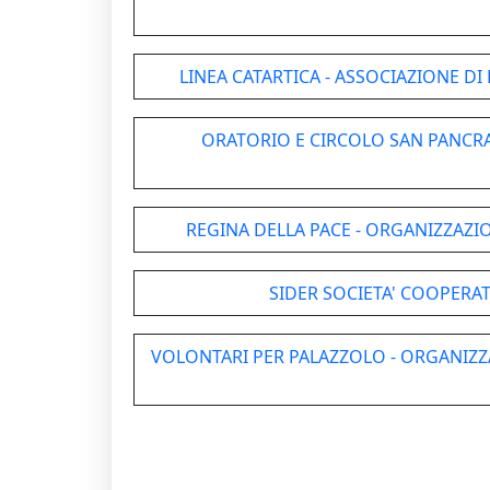
LINEA CATARTICA - ASSOCIAZIONE D
ORATORIO E CIRCOLO SAN PANCRAZ
REGINA DELLA PACE - ORGANIZZAZI
SIDER SOCIETA' COOPERAT
VOLONTARI PER PALAZZOLO - ORGANIZZ