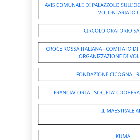
AVIS COMUNALE DI PALAZZOLO SULL'OG
VOLONTARIATO 
CIRCOLO ORATORIO S
CROCE ROSSA ITALIANA - COMITATO DI
ORGANIZZAZIONE DI VO
FONDAZIONE CICOGNA - 
FRANCIACORTA - SOCIETA' COOPERA
IL MAESTRALE A
KUMA