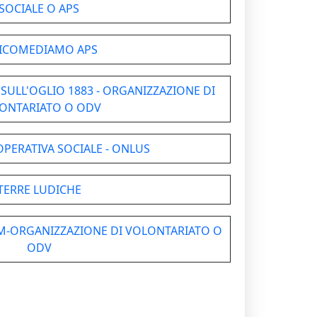
SOCIALE O APS
ICOMEDIAMO APS
SULL'OGLIO 1883 - ORGANIZZAZIONE DI
ONTARIATO O ODV
ERATIVA SOCIALE - ONLUS
TERRE LUDICHE
-ORGANIZZAZIONE DI VOLONTARIATO O
ODV