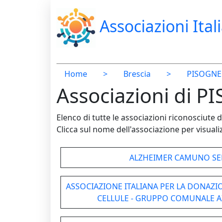
Associazioni Ital
Home
>
Brescia
>
PISOGNE
Associazioni di P
Elenco di tutte le associazioni riconosciut
Clicca sul nome dell'associazione per visualiz
ALZHEIMER CAMUNO SE
ASSOCIAZIONE ITALIANA PER LA DONAZIO
CELLULE - GRUPPO COMUNALE 