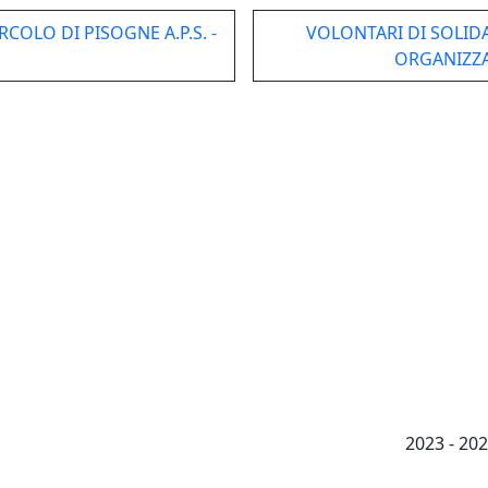
OLO DI PISOGNE A.P.S. -
VOLONTARI DI SOLIDA
ORGANIZZA
2023 - 2026