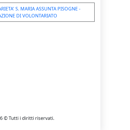
RIETA' S. MARIA ASSUNTA PISOGNE -
ZIONE DI VOLONTARIATO
 © Tutti i diritti riservati.