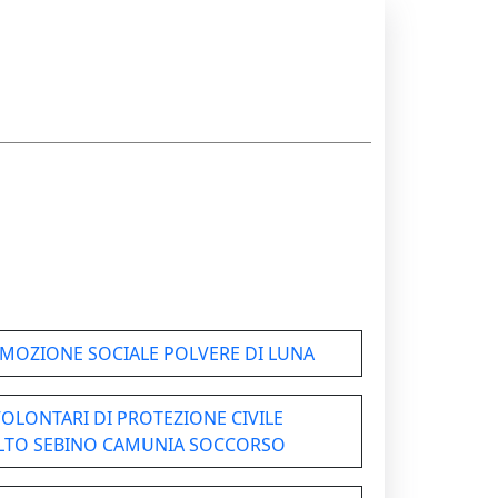
OMOZIONE SOCIALE POLVERE DI LUNA
VOLONTARI DI PROTEZIONE CIVILE
LTO SEBINO CAMUNIA SOCCORSO