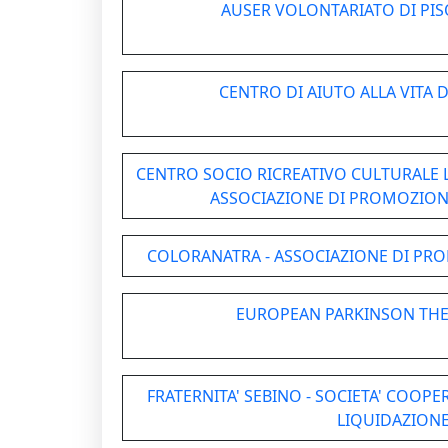
AUSER VOLONTARIATO DI PIS
CENTRO DI AIUTO ALLA VITA 
CENTRO SOCIO RICREATIVO CULTURALE 
ASSOCIAZIONE DI PROMOZIONE
COLORANATRA - ASSOCIAZIONE DI PRO
EUROPEAN PARKINSON THE
FRATERNITA' SEBINO - SOCIETA' COOPE
LIQUIDAZION