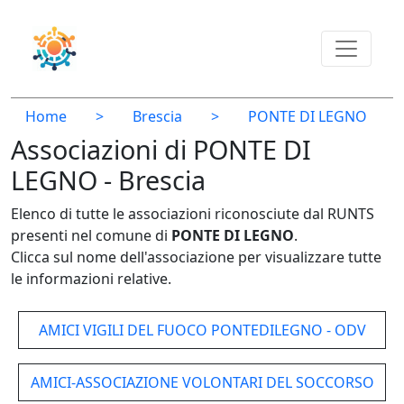
Home
>
Brescia
>
PONTE DI LEGNO
Associazioni di PONTE DI
LEGNO - Brescia
Elenco di tutte le associazioni riconosciute dal RUNTS
presenti nel comune di
PONTE DI LEGNO
.
Clicca sul nome dell'associazione per visualizzare tutte
le informazioni relative.
AMICI VIGILI DEL FUOCO PONTEDILEGNO - ODV
AMICI-ASSOCIAZIONE VOLONTARI DEL SOCCORSO