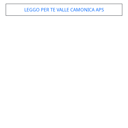
LEGGO PER TE VALLE CAMONICA APS