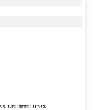
 © Tutti i diritti riservati.