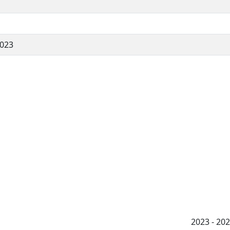
2023
2023 - 2026