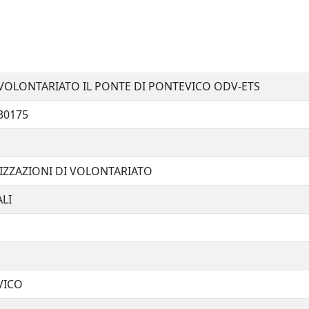
VOLONTARIATO IL PONTE DI PONTEVICO ODV-ETS
30175
ZZAZIONI DI VOLONTARIATO
LI
VICO