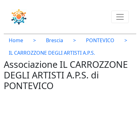
Home
>
Brescia
>
PONTEVICO
>
IL CARROZZONE DEGLI ARTISTI A.P.S.
Associazione IL CARROZZONE
DEGLI ARTISTI A.P.S. di
PONTEVICO