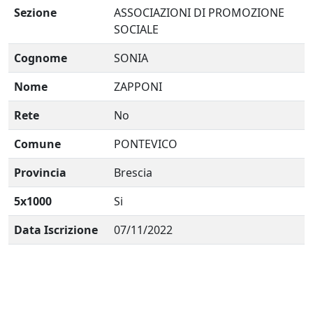
Sezione
ASSOCIAZIONI DI PROMOZIONE
SOCIALE
Cognome
SONIA
Nome
ZAPPONI
Rete
No
Comune
PONTEVICO
Provincia
Brescia
5x1000
Si
Data Iscrizione
07/11/2022