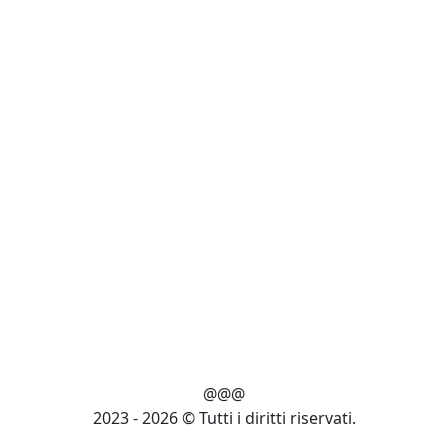
@@@
2023 - 2026 © Tutti i diritti riservati.