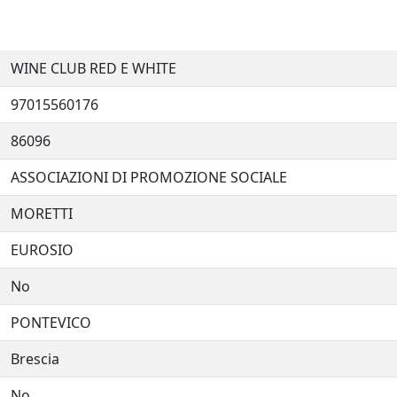
WINE CLUB RED E WHITE
97015560176
86096
ASSOCIAZIONI DI PROMOZIONE SOCIALE
MORETTI
EUROSIO
No
PONTEVICO
Brescia
No