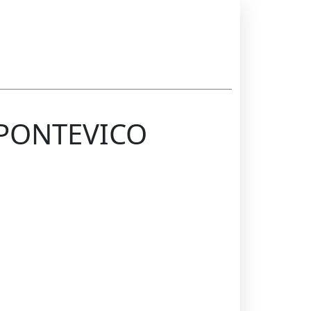
i PONTEVICO