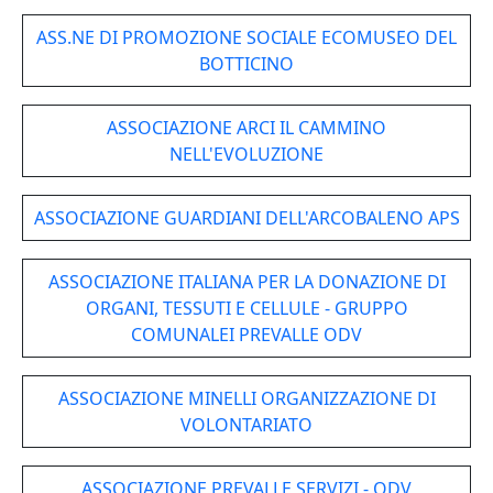
ASS.NE DI PROMOZIONE SOCIALE ECOMUSEO DEL
BOTTICINO
ASSOCIAZIONE ARCI IL CAMMINO
NELL'EVOLUZIONE
ASSOCIAZIONE GUARDIANI DELL'ARCOBALENO APS
ASSOCIAZIONE ITALIANA PER LA DONAZIONE DI
ORGANI, TESSUTI E CELLULE - GRUPPO
COMUNALEI PREVALLE ODV
ASSOCIAZIONE MINELLI ORGANIZZAZIONE DI
VOLONTARIATO
ASSOCIAZIONE PREVALLE SERVIZI - ODV