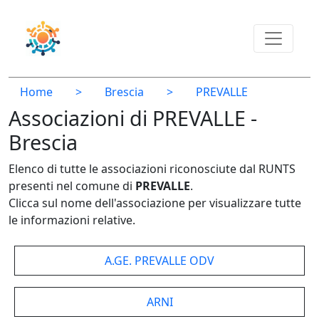
Home
>
Brescia
>
PREVALLE
Associazioni di PREVALLE -
Brescia
Elenco di tutte le associazioni riconosciute dal RUNTS
presenti nel comune di
PREVALLE
.
Clicca sul nome dell'associazione per visualizzare tutte
le informazioni relative.
A.GE. PREVALLE ODV
ARNI