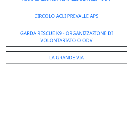
CIRCOLO ACLI PREVALLE APS
GARDA RESCUE K9 - ORGANIZZAZIONE DI
VOLONTARIATO O ODV
LA GRANDE VIA