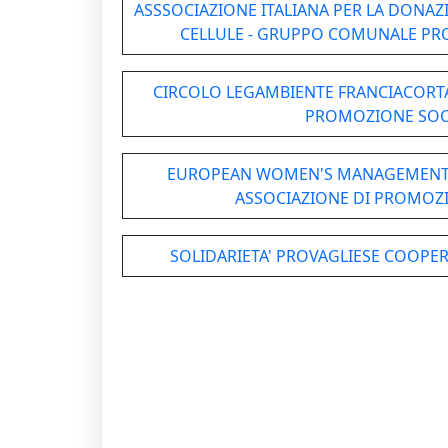
ASSSOCIAZIONE ITALIANA PER LA DONAZI
CELLULE - GRUPPO COMUNALE PR
CIRCOLO LEGAMBIENTE FRANCIACORTA,
PROMOZIONE SOC
EUROPEAN WOMEN'S MANAGEMENT 
ASSOCIAZIONE DI PROMOZ
SOLIDARIETA' PROVAGLIESE COOPER