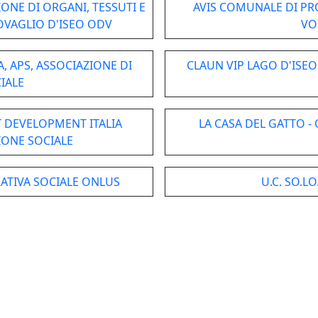
ONE DI ORGANI, TESSUTI E
AVIS COMUNALE DI PR
OVAGLIO D'ISEO ODV
VO
 APS, ASSOCIAZIONE DI
CLAUN VIP LAGO D'ISE
IALE
DEVELOPMENT ITALIA
LA CASA DEL GATTO 
IONE SOCIALE
ATIVA SOCIALE ONLUS
U.C. SO.