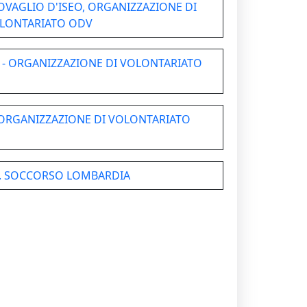
OVAGLIO D'ISEO, ORGANIZZAZIONE DI
LONTARIATO ODV
O - ORGANIZZAZIONE DI VOLONTARIATO
- ORGANIZZAZIONE DI VOLONTARIATO
LO. SOCCORSO LOMBARDIA