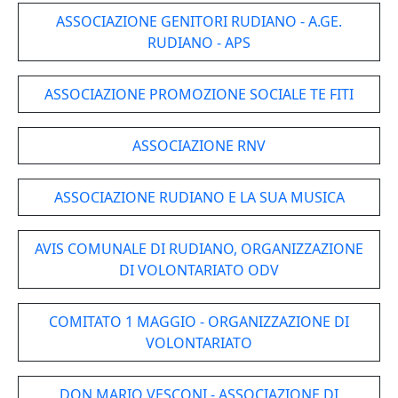
ASSOCIAZIONE GENITORI RUDIANO - A.GE.
RUDIANO - APS
ASSOCIAZIONE PROMOZIONE SOCIALE TE FITI
ASSOCIAZIONE RNV
ASSOCIAZIONE RUDIANO E LA SUA MUSICA
AVIS COMUNALE DI RUDIANO, ORGANIZZAZIONE
DI VOLONTARIATO ODV
COMITATO 1 MAGGIO - ORGANIZZAZIONE DI
VOLONTARIATO
DON MARIO VESCONI - ASSOCIAZIONE DI