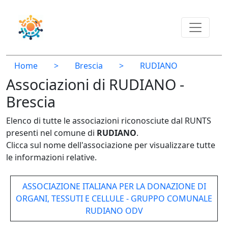
Home
>
Brescia
>
RUDIANO
Associazioni di RUDIANO -
Brescia
Elenco di tutte le associazioni riconosciute dal RUNTS
presenti nel comune di
RUDIANO
.
Clicca sul nome dell'associazione per visualizzare tutte
le informazioni relative.
ASSOCIAZIONE ITALIANA PER LA DONAZIONE DI
ORGANI, TESSUTI E CELLULE - GRUPPO COMUNALE
RUDIANO ODV