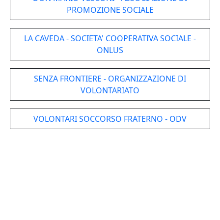
PROMOZIONE SOCIALE
LA CAVEDA - SOCIETA' COOPERATIVA SOCIALE -
ONLUS
SENZA FRONTIERE - ORGANIZZAZIONE DI
VOLONTARIATO
VOLONTARI SOCCORSO FRATERNO - ODV