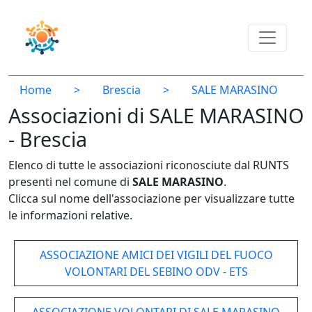
Home
>
Brescia
>
SALE MARASINO
Associazioni di SALE MARASINO
- Brescia
Elenco di tutte le associazioni riconosciute dal RUNTS
presenti nel comune di
SALE MARASINO
.
Clicca sul nome dell'associazione per visualizzare tutte
le informazioni relative.
ASSOCIAZIONE AMICI DEI VIGILI DEL FUOCO
VOLONTARI DEL SEBINO ODV - ETS