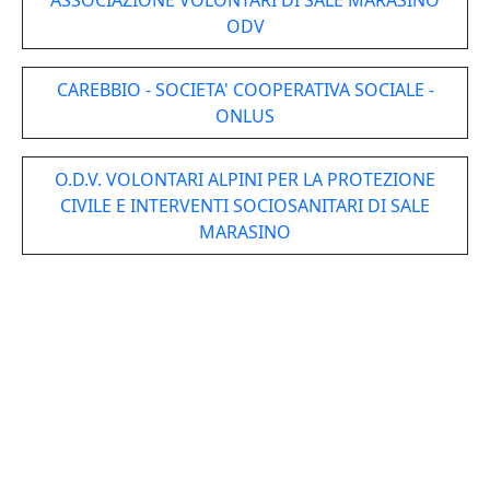
ASSOCIAZIONE VOLONTARI DI SALE MARASINO
ODV
CAREBBIO - SOCIETA' COOPERATIVA SOCIALE -
ONLUS
O.D.V. VOLONTARI ALPINI PER LA PROTEZIONE
CIVILE E INTERVENTI SOCIOSANITARI DI SALE
MARASINO