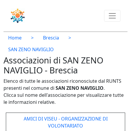
Home
>
Brescia
>
SAN ZENO NAVIGLIO
Associazioni di SAN ZENO
NAVIGLIO - Brescia
Elenco di tutte le associazioni riconosciute dal RUNTS
presenti nel comune di
SAN ZENO NAVIGLIO
.
Clicca sul nome dell'associazione per visualizzare tutte
le informazioni relative.
AMICI DI VISEU - ORGANIZZAZIONE DI
VOLONTARIATO