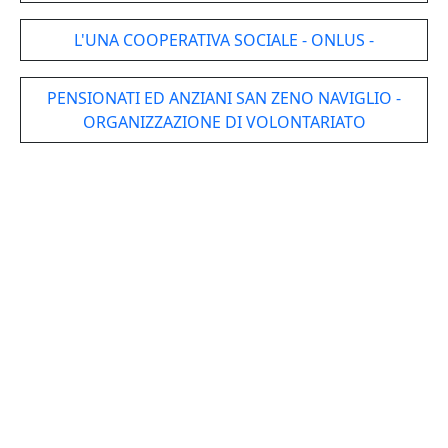
L'UNA COOPERATIVA SOCIALE - ONLUS -
PENSIONATI ED ANZIANI SAN ZENO NAVIGLIO -
ORGANIZZAZIONE DI VOLONTARIATO