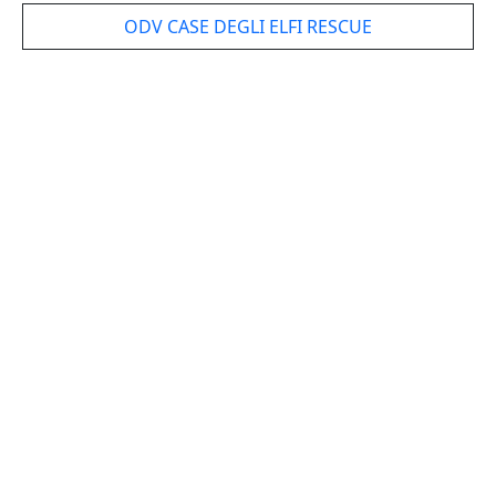
ODV CASE DEGLI ELFI RESCUE