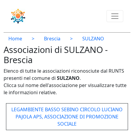
Home
>
Brescia
>
SULZANO
Associazioni di SULZANO -
Brescia
Elenco di tutte le associazioni riconosciute dal RUNTS
presenti nel comune di
SULZANO
.
Clicca sul nome dell'associazione per visualizzare tutte
le informazioni relative.
LEGAMBIENTE BASSO SEBINO CIRCOLO LUCIANO
PAJOLA APS, ASSOCIAZIONE DI PROMOZIONE
SOCIALE