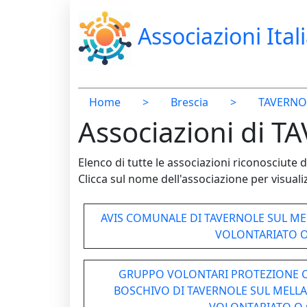
Associazioni Ital
Home
>
Brescia
>
TAVERNO
Associazioni di 
Elenco di tutte le associazioni riconosciut
Clicca sul nome dell'associazione per visualiz
AVIS COMUNALE DI TAVERNOLE SUL ME
VOLONTARIATO 
GRUPPO VOLONTARI PROTEZIONE CI
BOSCHIVO DI TAVERNOLE SUL MELLA