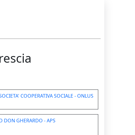
rescia
SOCIETA' COOPERATIVA SOCIALE - ONLUS
O DON GHERARDO - APS