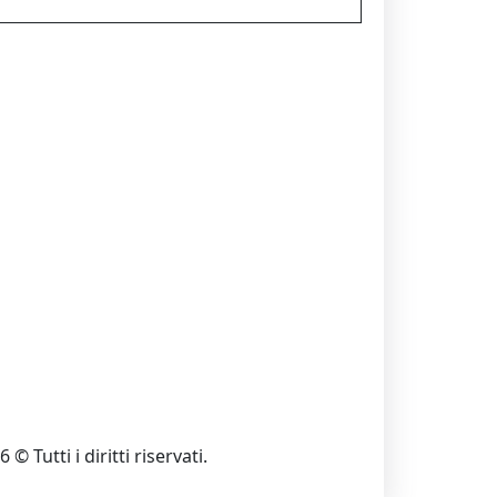
 © Tutti i diritti riservati.