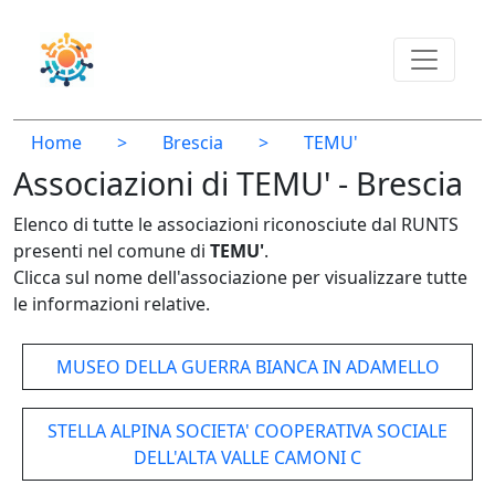
Home
>
Brescia
>
TEMU'
Associazioni di TEMU' - Brescia
Elenco di tutte le associazioni riconosciute dal RUNTS
presenti nel comune di
TEMU'
.
Clicca sul nome dell'associazione per visualizzare tutte
le informazioni relative.
MUSEO DELLA GUERRA BIANCA IN ADAMELLO
STELLA ALPINA SOCIETA' COOPERATIVA SOCIALE
DELL'ALTA VALLE CAMONI C