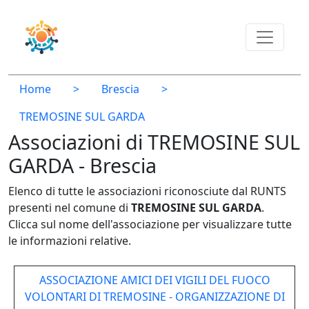
Home
>
Brescia
>
TREMOSINE SUL GARDA
Associazioni di TREMOSINE SUL
GARDA - Brescia
Elenco di tutte le associazioni riconosciute dal RUNTS
presenti nel comune di
TREMOSINE SUL GARDA
.
Clicca sul nome dell'associazione per visualizzare tutte
le informazioni relative.
ASSOCIAZIONE AMICI DEI VIGILI DEL FUOCO
VOLONTARI DI TREMOSINE - ORGANIZZAZIONE DI