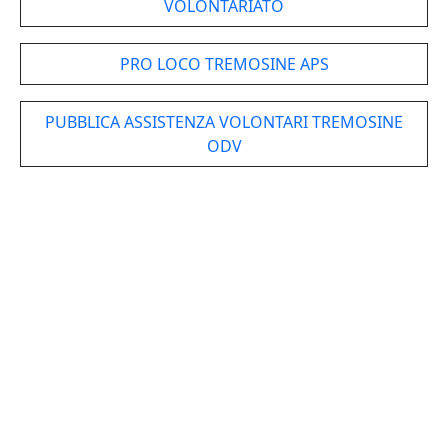
VOLONTARIATO
PRO LOCO TREMOSINE APS
PUBBLICA ASSISTENZA VOLONTARI TREMOSINE
ODV