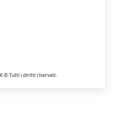
 © Tutti i diritti riservati.