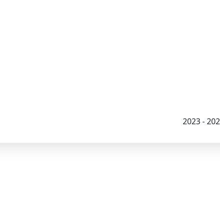
2023 - 2026