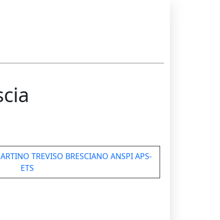
scia
ARTINO TREVISO BRESCIANO ANSPI APS-
ETS