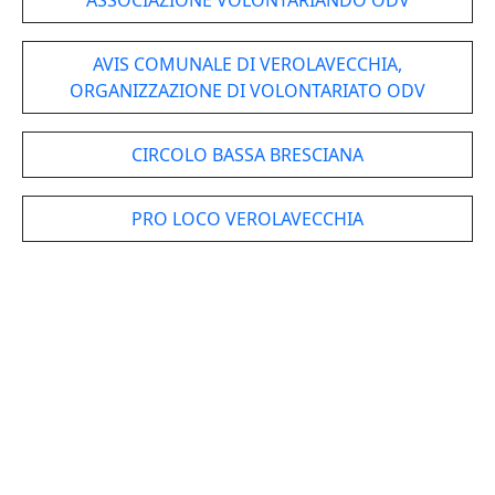
ASSOCIAZIONE VOLONTARIANDO ODV
AVIS COMUNALE DI VEROLAVECCHIA,
ORGANIZZAZIONE DI VOLONTARIATO ODV
CIRCOLO BASSA BRESCIANA
PRO LOCO VEROLAVECCHIA