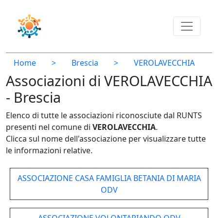
Home
>
Brescia
>
VEROLAVECCHIA
Associazioni di VEROLAVECCHIA
- Brescia
Elenco di tutte le associazioni riconosciute dal RUNTS
presenti nel comune di
VEROLAVECCHIA
.
Clicca sul nome dell'associazione per visualizzare tutte
le informazioni relative.
ASSOCIAZIONE CASA FAMIGLIA BETANIA DI MARIA
ODV