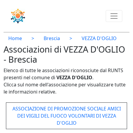
Home
>
Brescia
>
VEZZA D'OGLIO
Associazioni di VEZZA D'OGLIO
- Brescia
Elenco di tutte le associazioni riconosciute dal RUNTS
presenti nel comune di
VEZZA D'OGLIO
.
Clicca sul nome dell'associazione per visualizzare tutte
le informazioni relative.
ASSOCIAZIONE DI PROMOZIONE SOCIALE AMICI
DEI VIGILI DEL FUOCO VOLONTARI DI VEZZA
D'OGLIO