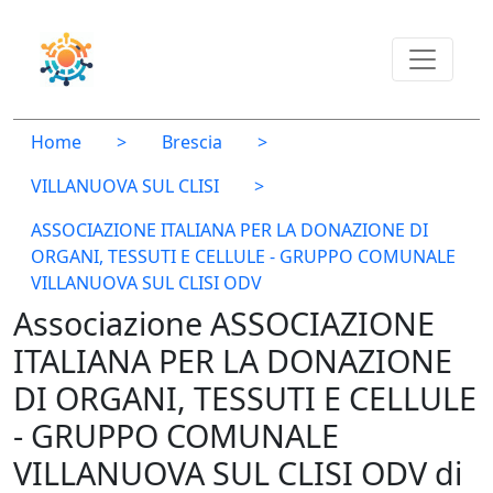
Home
>
Brescia
>
VILLANUOVA SUL CLISI
>
ASSOCIAZIONE ITALIANA PER LA DONAZIONE DI
ORGANI, TESSUTI E CELLULE - GRUPPO COMUNALE
VILLANUOVA SUL CLISI ODV
Associazione ASSOCIAZIONE
ITALIANA PER LA DONAZIONE
DI ORGANI, TESSUTI E CELLULE
- GRUPPO COMUNALE
VILLANUOVA SUL CLISI ODV di