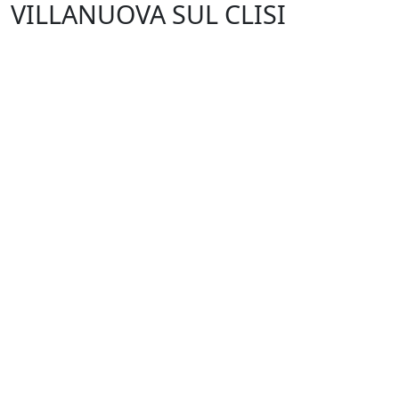
VILLANUOVA SUL CLISI