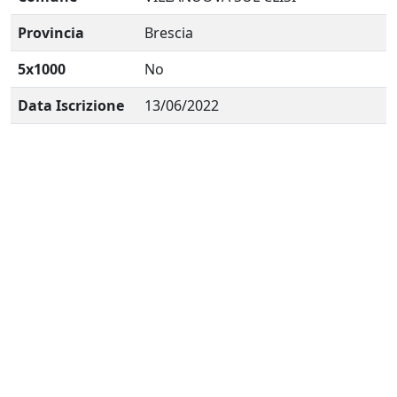
Provincia
Brescia
5x1000
No
Data Iscrizione
13/06/2022