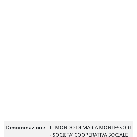
Denominazione
IL MONDO DI MARIA MONTESSORI
- SOCIETA' COOPERATIVA SOCIALE