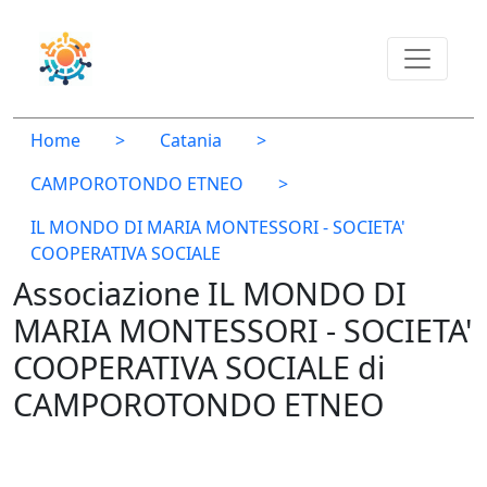
Home
>
Catania
>
CAMPOROTONDO ETNEO
>
IL MONDO DI MARIA MONTESSORI - SOCIETA'
COOPERATIVA SOCIALE
Associazione IL MONDO DI
MARIA MONTESSORI - SOCIETA'
COOPERATIVA SOCIALE di
CAMPOROTONDO ETNEO