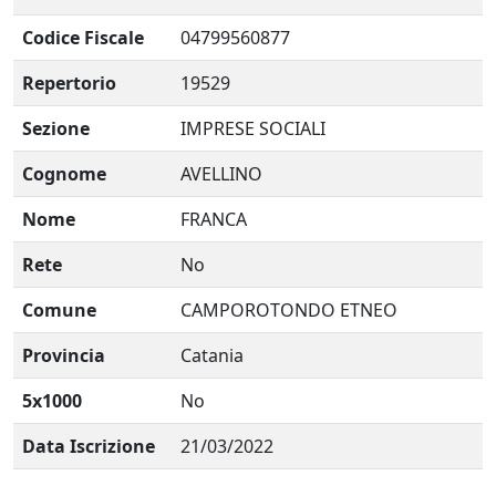
Codice Fiscale
04799560877
Repertorio
19529
Sezione
IMPRESE SOCIALI
Cognome
AVELLINO
Nome
FRANCA
Rete
No
Comune
CAMPOROTONDO ETNEO
Provincia
Catania
5x1000
No
Data Iscrizione
21/03/2022