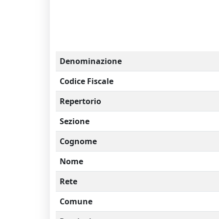
Denominazione
Codice Fiscale
Repertorio
Sezione
Cognome
Nome
Rete
Comune