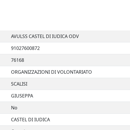
AVULSS CASTEL DI IUDICA ODV
91027600872
76168
ORGANIZZAZIONI DI VOLONTARIATO
SCALISI
GIUSEPPA
No
CASTEL DI IUDICA