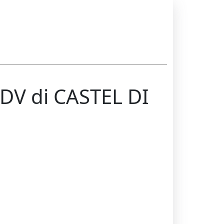
DV di CASTEL DI