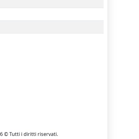
 © Tutti i diritti riservati.