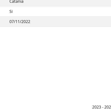
Catania
Si
07/11/2022
2023 - 2026