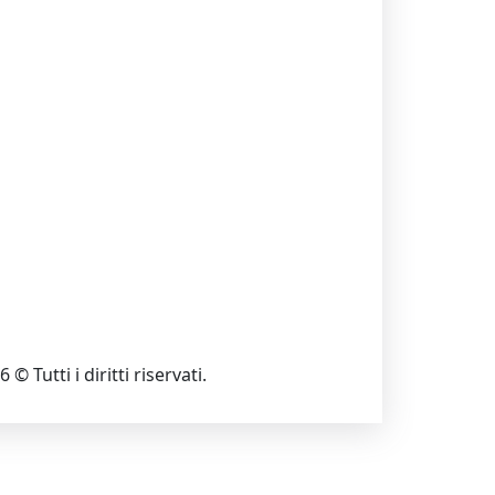
 © Tutti i diritti riservati.