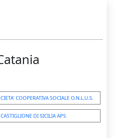
Catania
CIETA' COOPERATIVA SOCIALE O.N.L.U.S.
CASTIGLIONE DI SICILIA APS