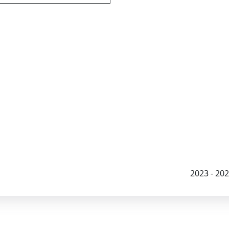
2023 - 2026