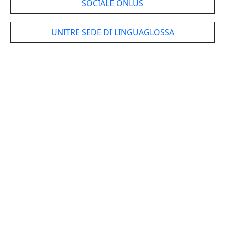
SOCIALE ONLUS
UNITRE SEDE DI LINGUAGLOSSA