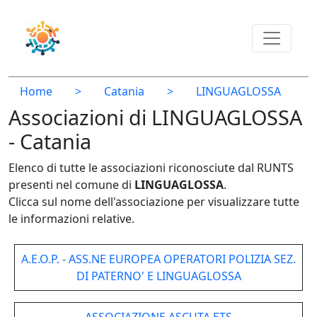
Home
>
Catania
>
LINGUAGLOSSA
Associazioni di LINGUAGLOSSA
- Catania
Elenco di tutte le associazioni riconosciute dal RUNTS
presenti nel comune di
LINGUAGLOSSA
.
Clicca sul nome dell'associazione per visualizzare tutte
le informazioni relative.
A.E.O.P. - ASS.NE EUROPEA OPERATORI POLIZIA SEZ.
DI PATERNO' E LINGUAGLOSSA