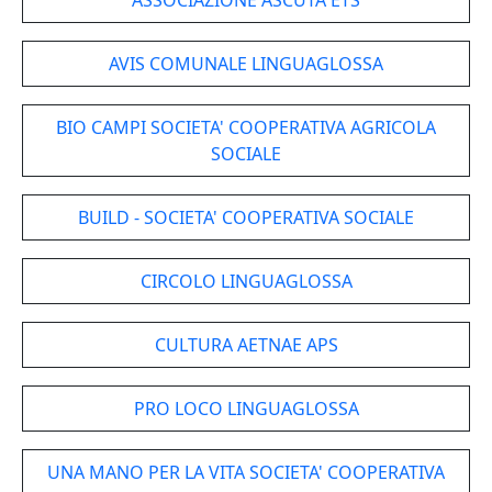
ASSOCIAZIONE ASCUTA ETS
AVIS COMUNALE LINGUAGLOSSA
BIO CAMPI SOCIETA' COOPERATIVA AGRICOLA
SOCIALE
BUILD - SOCIETA' COOPERATIVA SOCIALE
CIRCOLO LINGUAGLOSSA
CULTURA AETNAE APS
PRO LOCO LINGUAGLOSSA
UNA MANO PER LA VITA SOCIETA' COOPERATIVA