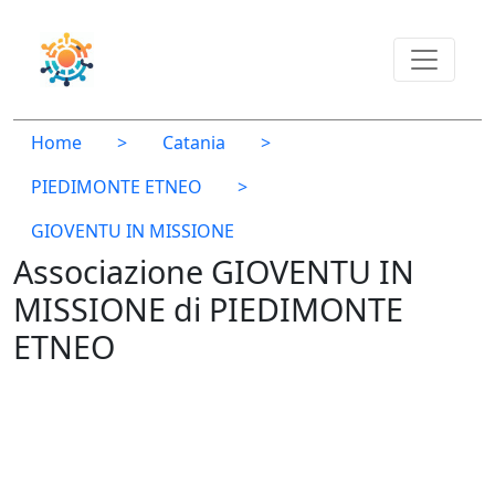
Home
>
Catania
>
PIEDIMONTE ETNEO
>
GIOVENTU IN MISSIONE
Associazione GIOVENTU IN
MISSIONE di PIEDIMONTE
ETNEO