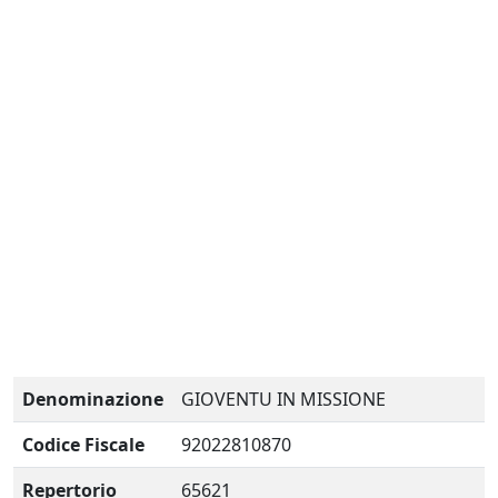
Denominazione
GIOVENTU IN MISSIONE
Codice Fiscale
92022810870
Repertorio
65621