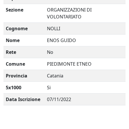
Sezione
ORGANIZZAZIONI DI
VOLONTARIATO
Cognome
NOLLI
Nome
ENOS GUIDO
Rete
No
Comune
PIEDIMONTE ETNEO
Provincia
Catania
5x1000
Si
Data Iscrizione
07/11/2022