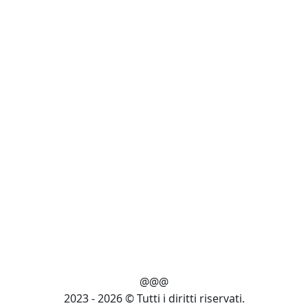
@@@
2023 - 2026 © Tutti i diritti riservati.