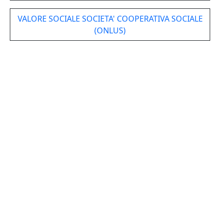
VALORE SOCIALE SOCIETA' COOPERATIVA SOCIALE
(ONLUS)