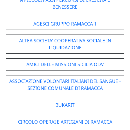
A PICCOLI PASSI PERCORSI DI CRESCITA E
BENESSERE
AGESCI GRUPPO RAMACCA 1
ALTEA SOCIETA' COOPERATIVA SOCIALE IN
LIQUIDAZIONE
AMICI DELLE MISSIONI SICILIA ODV
ASSOCIAZIONE VOLONTARI ITALIANI DEL SANGUE -
SEZIONE COMUNALE DI RAMACCA
BUKARIT
CIRCOLO OPERAI E ARTIGIANI DI RAMACCA