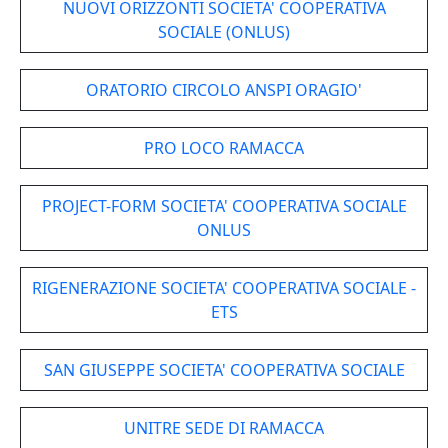
NUOVI ORIZZONTI SOCIETA' COOPERATIVA
SOCIALE (ONLUS)
ORATORIO CIRCOLO ANSPI ORAGIO'
PRO LOCO RAMACCA
PROJECT-FORM SOCIETA' COOPERATIVA SOCIALE
ONLUS
RIGENERAZIONE SOCIETA' COOPERATIVA SOCIALE -
ETS
SAN GIUSEPPE SOCIETA' COOPERATIVA SOCIALE
UNITRE SEDE DI RAMACCA