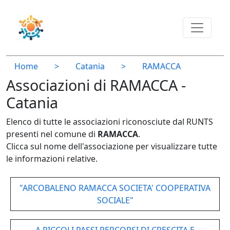
Home
>
Catania
>
RAMACCA
Associazioni di RAMACCA -
Catania
Elenco di tutte le associazioni riconosciute dal RUNTS
presenti nel comune di
RAMACCA
.
Clicca sul nome dell'associazione per visualizzare tutte
le informazioni relative.
"ARCOBALENO RAMACCA SOCIETA' COOPERATIVA
SOCIALE"