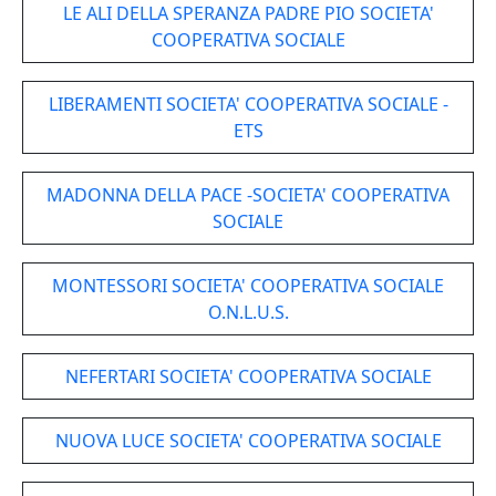
LE ALI DELLA SPERANZA PADRE PIO SOCIETA'
COOPERATIVA SOCIALE
LIBERAMENTI SOCIETA' COOPERATIVA SOCIALE -
ETS
MADONNA DELLA PACE -SOCIETA' COOPERATIVA
SOCIALE
MONTESSORI SOCIETA' COOPERATIVA SOCIALE
O.N.L.U.S.
NEFERTARI SOCIETA' COOPERATIVA SOCIALE
NUOVA LUCE SOCIETA' COOPERATIVA SOCIALE