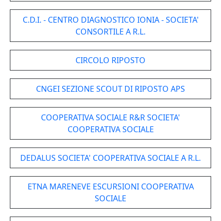
C.D.I. - CENTRO DIAGNOSTICO IONIA - SOCIETA'
CONSORTILE A R.L.
CIRCOLO RIPOSTO
CNGEI SEZIONE SCOUT DI RIPOSTO APS
COOPERATIVA SOCIALE R&R SOCIETA'
COOPERATIVA SOCIALE
DEDALUS SOCIETA' COOPERATIVA SOCIALE A R.L.
ETNA MARENEVE ESCURSIONI COOPERATIVA
SOCIALE