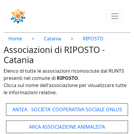
Home
>
Catania
>
RIPOSTO
Associazioni di RIPOSTO -
Catania
Elenco di tutte le associazioni riconosciute dal RUNTS
presenti nel comune di
RIPOSTO
.
Clicca sul nome dell'associazione per visualizzare tutte
le informazioni relative.
ANTEA - SOCIETA' COOPERATIVA SOCIALE ONLUS
ARCA ASSOCIAZIONE ANIMALISTA