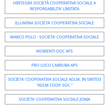
HINTEGRA SOCIETÀ COOPERATIVA SOCIALE A
RESPONSABILITA' LIMITATA
ILLUMINA SOCIETA' COOPERATIVA SOCIALE
MARCO POLO - SOCIETA' COOPERATIVA SOCIALE
MOMENTI DOC APS
PRO LOCO CARRUBA APS
SOCIETA' COOPERATIVA SOCIALE ADLM, IN SINTESI
"ADLM COOP. SOC."
SOCIETA' COOPERATIVA SOCIALE JONIA