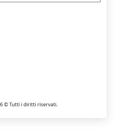
 © Tutti i diritti riservati.