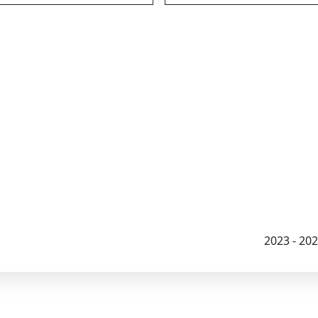
2023 - 2026