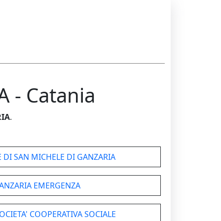
 - Catania
RIA
.
 DI SAN MICHELE DI GANZARIA
ANZARIA EMERGENZA
OCIETA' COOPERATIVA SOCIALE