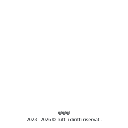
@@@
2023 - 2026 © Tutti i diritti riservati.