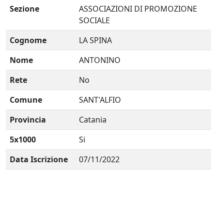
Sezione
ASSOCIAZIONI DI PROMOZIONE
SOCIALE
Cognome
LA SPINA
Nome
ANTONINO
Rete
No
Comune
SANT'ALFIO
Provincia
Catania
5x1000
Si
Data Iscrizione
07/11/2022