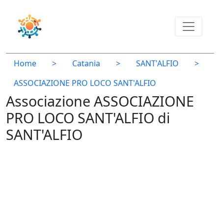
Home
>
Catania
>
SANT'ALFIO
>
ASSOCIAZIONE PRO LOCO SANT'ALFIO
Associazione ASSOCIAZIONE
PRO LOCO SANT'ALFIO di
SANT'ALFIO