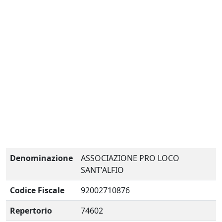
Denominazione
ASSOCIAZIONE PRO LOCO
SANT'ALFIO
Codice Fiscale
92002710876
Repertorio
74602