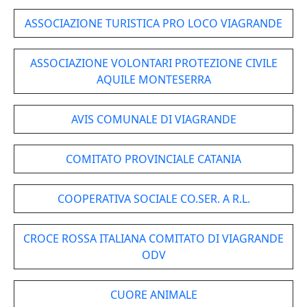
ASSOCIAZIONE TURISTICA PRO LOCO VIAGRANDE
ASSOCIAZIONE VOLONTARI PROTEZIONE CIVILE
AQUILE MONTESERRA
AVIS COMUNALE DI VIAGRANDE
COMITATO PROVINCIALE CATANIA
COOPERATIVA SOCIALE CO.SER. A R.L.
CROCE ROSSA ITALIANA COMITATO DI VIAGRANDE
ODV
CUORE ANIMALE