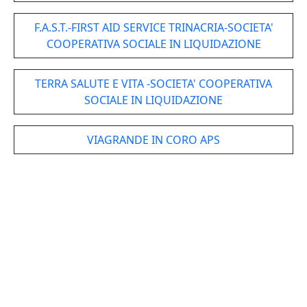
F.A.S.T.-FIRST AID SERVICE TRINACRIA-SOCIETA'
COOPERATIVA SOCIALE IN LIQUIDAZIONE
TERRA SALUTE E VITA -SOCIETA' COOPERATIVA
SOCIALE IN LIQUIDAZIONE
VIAGRANDE IN CORO APS