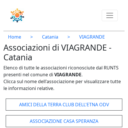
Home
>
Catania
>
VIAGRANDE
Associazioni di VIAGRANDE -
Catania
Elenco di tutte le associazioni riconosciute dal RUNTS
presenti nel comune di
VIAGRANDE
.
Clicca sul nome dell'associazione per visualizzare tutte
le informazioni relative.
AMICI DELLA TERRA CLUB DELL'ETNA ODV
ASSOCIAZIONE CASA SPERANZA