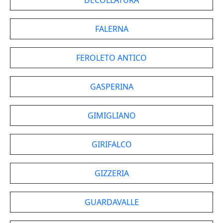
DECOLLATURA
FALERNA
FEROLETO ANTICO
GASPERINA
GIMIGLIANO
GIRIFALCO
GIZZERIA
GUARDAVALLE