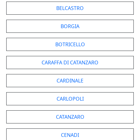
BELCASTRO
BORGIA
BOTRICELLO
CARAFFA DI CATANZARO
CARDINALE
CARLOPOLI
CATANZARO
CENADI