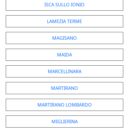
ISCA SULLO IONIO
LAMEZIA TERME
MAGISANO
MAIDA
MARCELLINARA
MARTIRANO
MARTIRANO LOMBARDO
MIGLIERINA