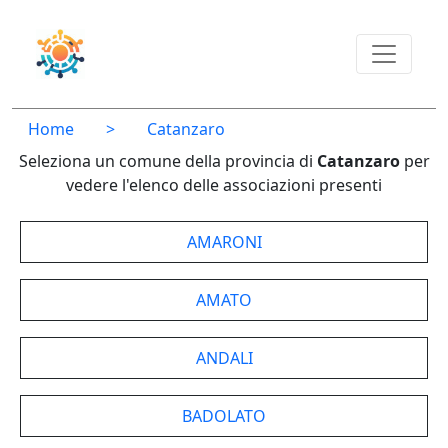
Home
>
Catanzaro
Seleziona un comune della provincia di
Catanzaro
per
vedere l'elenco delle associazioni presenti
AMARONI
AMATO
ANDALI
BADOLATO