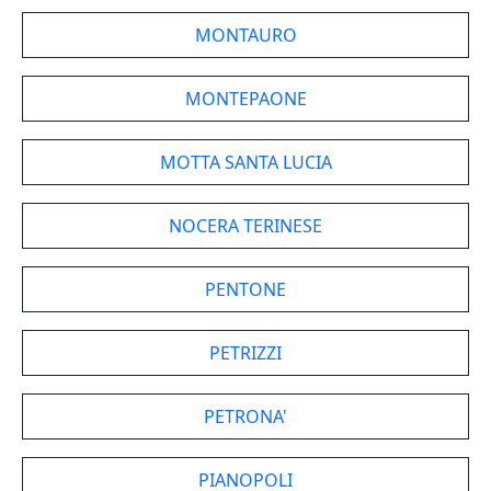
MONTAURO
MONTEPAONE
MOTTA SANTA LUCIA
NOCERA TERINESE
PENTONE
PETRIZZI
PETRONA'
PIANOPOLI