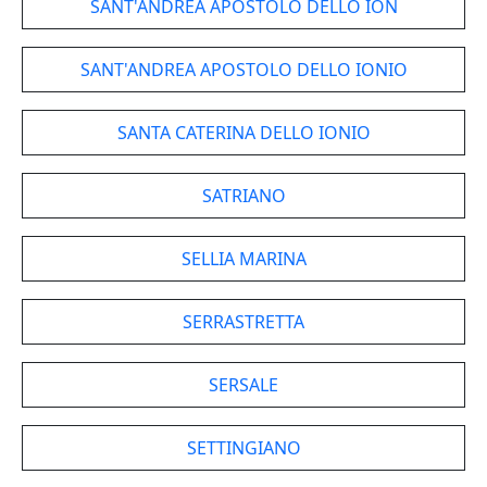
SANT'ANDREA APOSTOLO DELLO ION
SANT'ANDREA APOSTOLO DELLO IONIO
SANTA CATERINA DELLO IONIO
SATRIANO
SELLIA MARINA
SERRASTRETTA
SERSALE
SETTINGIANO