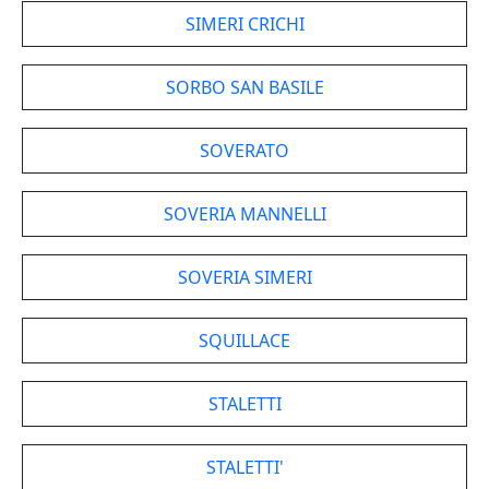
SIMERI CRICHI
SORBO SAN BASILE
SOVERATO
SOVERIA MANNELLI
SOVERIA SIMERI
SQUILLACE
STALETTI
STALETTI'