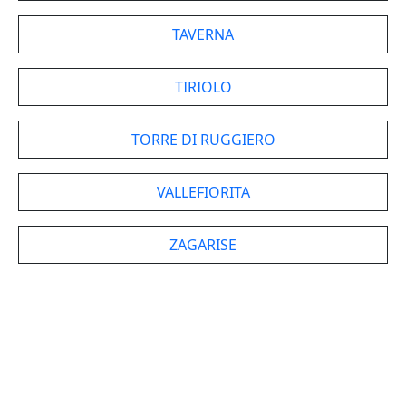
TAVERNA
TIRIOLO
TORRE DI RUGGIERO
VALLEFIORITA
ZAGARISE