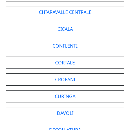
CHIARAVALLE CENTRALE
CICALA
CONFLENTI
CORTALE
CROPANI
CURINGA
DAVOLI