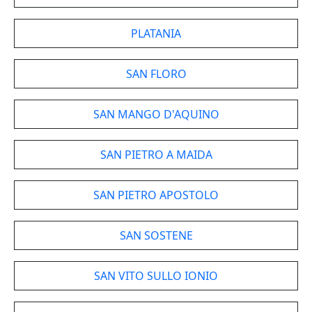
PLATANIA
SAN FLORO
SAN MANGO D'AQUINO
SAN PIETRO A MAIDA
SAN PIETRO APOSTOLO
SAN SOSTENE
SAN VITO SULLO IONIO