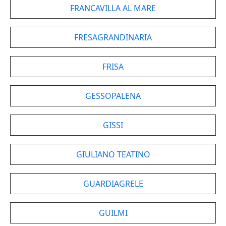
FRANCAVILLA AL MARE
FRESAGRANDINARIA
FRISA
GESSOPALENA
GISSI
GIULIANO TEATINO
GUARDIAGRELE
GUILMI