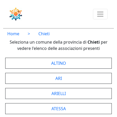
Home
>
Chieti
Seleziona un comune della provincia di
Chieti
per
vedere l'elenco delle associazioni presenti
ALTINO
ARI
ARIELLI
ATESSA