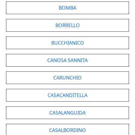
BOMBA
BORRELLO
BUCCHIANICO
CANOSA SANNITA
CARUNCHIO
CASACANDITELLA
CASALANGUIDA
CASALBORDINO