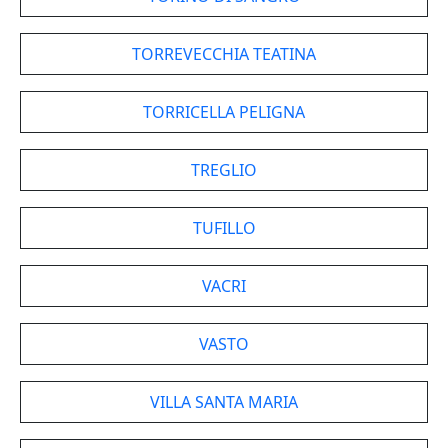
TORREVECCHIA TEATINA
TORRICELLA PELIGNA
TREGLIO
TUFILLO
VACRI
VASTO
VILLA SANTA MARIA