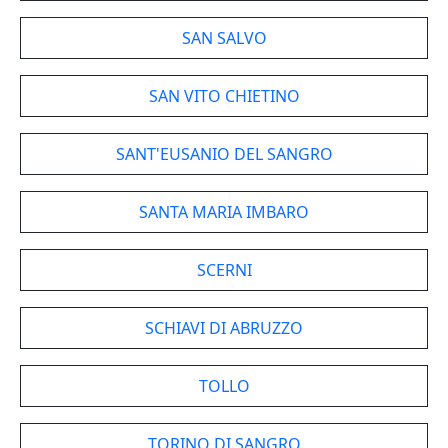
SAN SALVO
SAN VITO CHIETINO
SANT'EUSANIO DEL SANGRO
SANTA MARIA IMBARO
SCERNI
SCHIAVI DI ABRUZZO
TOLLO
TORINO DI SANGRO