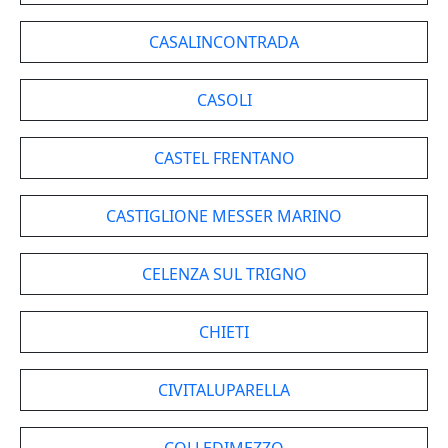
CASALINCONTRADA
CASOLI
CASTEL FRENTANO
CASTIGLIONE MESSER MARINO
CELENZA SUL TRIGNO
CHIETI
CIVITALUPARELLA