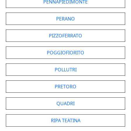
PENNAPIEDIMONTE
PERANO
PIZZOFERRATO
POGGIOFIORITO
POLLUTRI
PRETORO
QUADRI
RIPA TEATINA