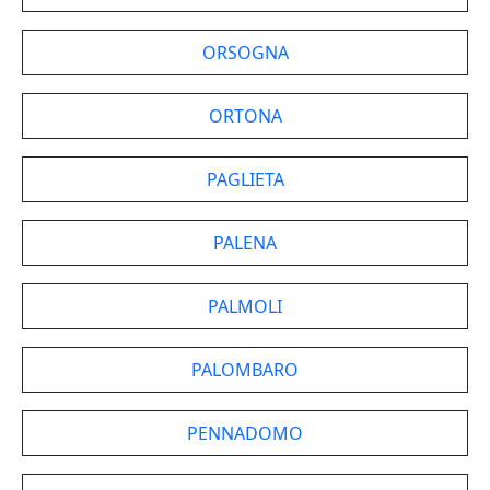
ORSOGNA
ORTONA
PAGLIETA
PALENA
PALMOLI
PALOMBARO
PENNADOMO