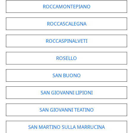
ROCCAMONTEPIANO
ROCCASCALEGNA
ROCCASPINALVETI
ROSELLO
SAN BUONO
SAN GIOVANNI LIPIONI
SAN GIOVANNI TEATINO
SAN MARTINO SULLA MARRUCINA