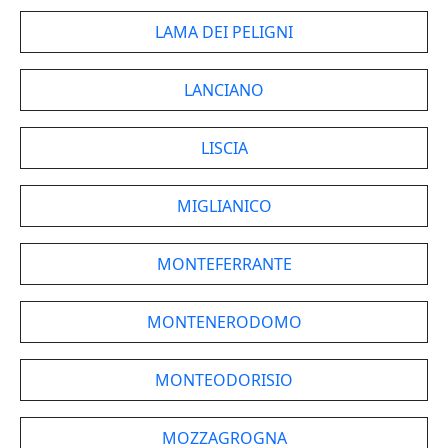
LAMA DEI PELIGNI
LANCIANO
LISCIA
MIGLIANICO
MONTEFERRANTE
MONTENERODOMO
MONTEODORISIO
MOZZAGROGNA