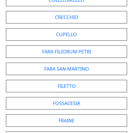
COLLEDIMEZZO
CRECCHIO
CUPELLO
FARA FILIORUM PETRI
FARA SAN MARTINO
FILETTO
FOSSACESIA
FRAINE