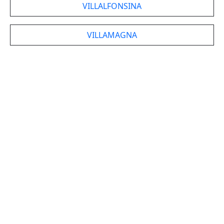
VILLALFONSINA
VILLAMAGNA