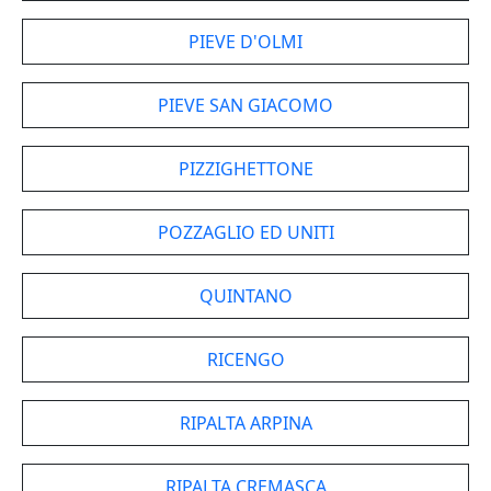
PIEVE D'OLMI
PIEVE SAN GIACOMO
PIZZIGHETTONE
POZZAGLIO ED UNITI
QUINTANO
RICENGO
RIPALTA ARPINA
RIPALTA CREMASCA