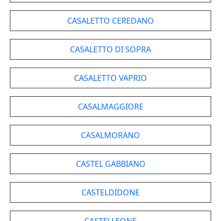
CASALETTO CEREDANO
CASALETTO DI SOPRA
CASALETTO VAPRIO
CASALMAGGIORE
CASALMORANO
CASTEL GABBIANO
CASTELDIDONE