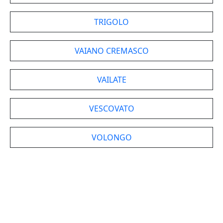
TRIGOLO
VAIANO CREMASCO
VAILATE
VESCOVATO
VOLONGO