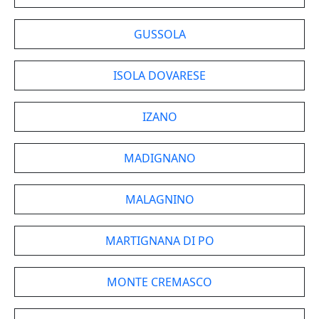
GUSSOLA
ISOLA DOVARESE
IZANO
MADIGNANO
MALAGNINO
MARTIGNANA DI PO
MONTE CREMASCO