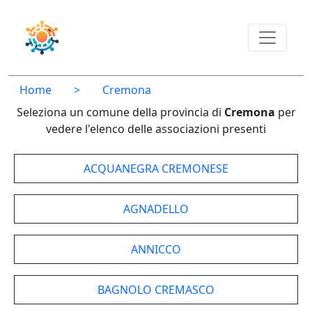
Home
>
Cremona
Seleziona un comune della provincia di
Cremona
per
vedere l'elenco delle associazioni presenti
ACQUANEGRA CREMONESE
AGNADELLO
ANNICCO
BAGNOLO CREMASCO