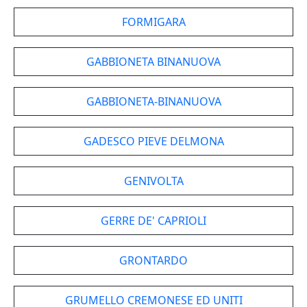
FORMIGARA
GABBIONETA BINANUOVA
GABBIONETA-BINANUOVA
GADESCO PIEVE DELMONA
GENIVOLTA
GERRE DE' CAPRIOLI
GRONTARDO
GRUMELLO CREMONESE ED UNITI