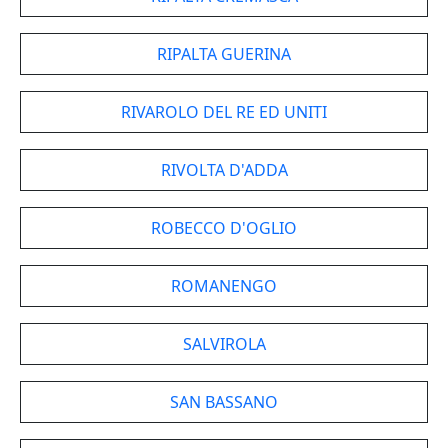
RIPALTA GUERINA
RIVAROLO DEL RE ED UNITI
RIVOLTA D'ADDA
ROBECCO D'OGLIO
ROMANENGO
SALVIROLA
SAN BASSANO