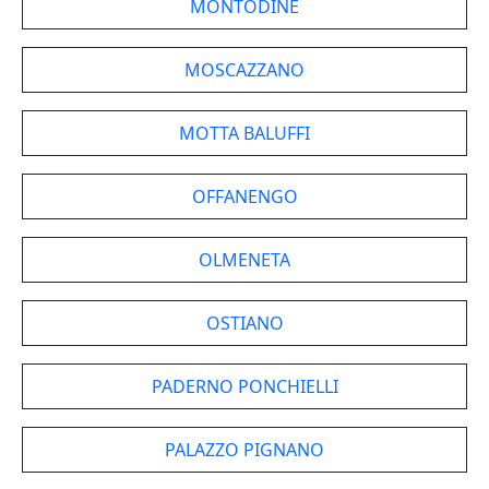
MONTODINE
MOSCAZZANO
MOTTA BALUFFI
OFFANENGO
OLMENETA
OSTIANO
PADERNO PONCHIELLI
PALAZZO PIGNANO