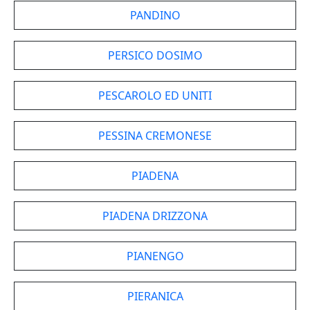
PANDINO
PERSICO DOSIMO
PESCAROLO ED UNITI
PESSINA CREMONESE
PIADENA
PIADENA DRIZZONA
PIANENGO
PIERANICA