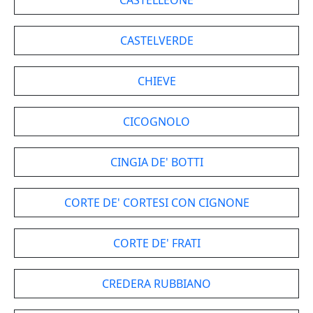
CASTELLEONE
CASTELVERDE
CHIEVE
CICOGNOLO
CINGIA DE' BOTTI
CORTE DE' CORTESI CON CIGNONE
CORTE DE' FRATI
CREDERA RUBBIANO