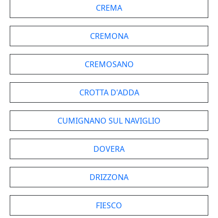
CREMA
CREMONA
CREMOSANO
CROTTA D'ADDA
CUMIGNANO SUL NAVIGLIO
DOVERA
DRIZZONA
FIESCO