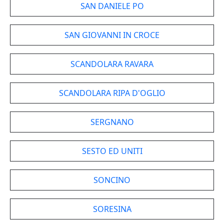
SAN DANIELE PO
SAN GIOVANNI IN CROCE
SCANDOLARA RAVARA
SCANDOLARA RIPA D'OGLIO
SERGNANO
SESTO ED UNITI
SONCINO
SORESINA