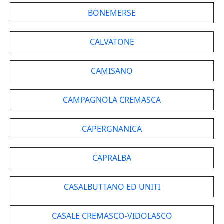
BONEMERSE
CALVATONE
CAMISANO
CAMPAGNOLA CREMASCA
CAPERGNANICA
CAPRALBA
CASALBUTTANO ED UNITI
CASALE CREMASCO-VIDOLASCO