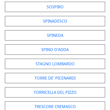
SOSPIRO
SPINADESCO
SPINEDA
SPINO D'ADDA
STAGNO LOMBARDO
TORRE DE' PICENARDI
TORRICELLA DEL PIZZO
TRESCORE CREMASCO