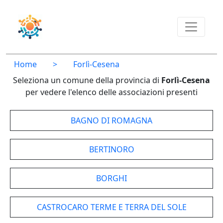
Home
>
Forlì-Cesena
Seleziona un comune della provincia di
Forlì-Cesena
per vedere l'elenco delle associazioni presenti
BAGNO DI ROMAGNA
BERTINORO
BORGHI
CASTROCARO TERME E TERRA DEL SOLE