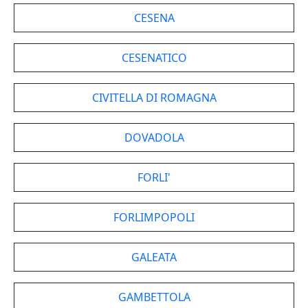
CESENA
CESENATICO
CIVITELLA DI ROMAGNA
DOVADOLA
FORLI'
FORLIMPOPOLI
GALEATA
GAMBETTOLA