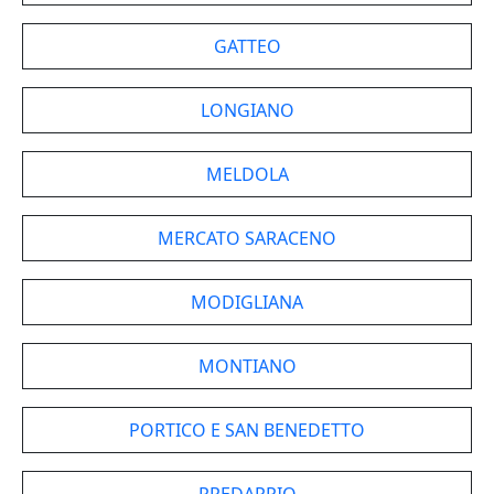
GATTEO
LONGIANO
MELDOLA
MERCATO SARACENO
MODIGLIANA
MONTIANO
PORTICO E SAN BENEDETTO