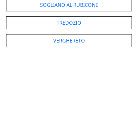
SOGLIANO AL RUBICONE
TREDOZIO
VERGHERETO