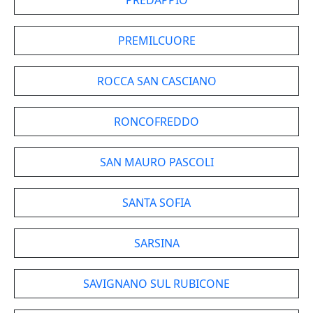
PREDAPPIO
PREMILCUORE
ROCCA SAN CASCIANO
RONCOFREDDO
SAN MAURO PASCOLI
SANTA SOFIA
SARSINA
SAVIGNANO SUL RUBICONE