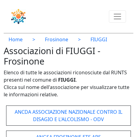
Home
>
Frosinone
>
FIUGGI
Associazioni di FIUGGI -
Frosinone
Elenco di tutte le associazioni riconosciute dal RUNTS
presenti nel comune di
FIUGGI
.
Clicca sul nome dell'associazione per visualizzare tutte
le informazioni relative.
ANCDA ASSOCIAZIONE NAZIONALE CONTRO IL
DISAGIO E L'ALCOLISMO - ODV