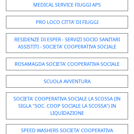
MEDICAL SERVICE FIUGGI APS
PRO LOCO CITTA' DI FIUGGI
RESIDENZE DI ESPER - SERVIZI SOCIO SANITARI
ASSISTITI - SOCIETA' COOPERATIVA SOCIALE
ROSAMAGDA SOCIETA' COOPERATIVA SOCIALE
SCUOLA AVVENTURA
SOCIETA' COOPERATIVA SOCIALE LA SCOSSA (IN
SIGLA "SOC. COOP SOCIALE LA SCOSSA") IN
LIQUIDAZIONE
SPEED WASHERS SOCIETA' COOPERATIVA