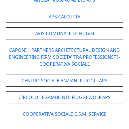
ANGSA FROSINONE ETS APS
APS CALCUTTA
AVIS COMUNALE DI FIUGGI
CAPONI + PARTNERS ARCHITECTURAL DESIGN AND
ENGINEERING FIRM SOCIETA' TRA PROFESSIONSTI -
COOPERATIVA SOCIALE
CENTRO SOCIALE ANZIANI FIUGGI - APS
CIRCOLO LEGAMBIENTE FIUGGI WOLF APS
COOPERATIVA SOCIALE C.S.M. SERVICE