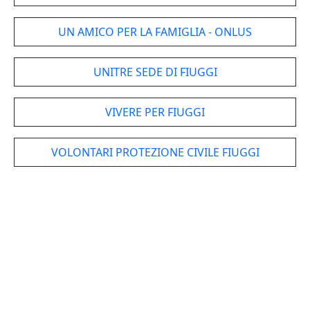
UN AMICO PER LA FAMIGLIA - ONLUS
UNITRE SEDE DI FIUGGI
VIVERE PER FIUGGI
VOLONTARI PROTEZIONE CIVILE FIUGGI