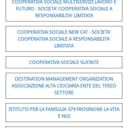
COOPERATIVA SOCIALE MULTISERVIZI LAVORO E
FUTURO - SOCIETA' COOPERATIVA SOCIALE A
RESPONSABILITA' LIMITATA
COOPERATIVA SOCIALE NEW CAT - SOCIETA'
COOPERATIVA SOCIALE A RESPONSABILITA'
LIMITATA
COOPERATIVA SOCIALE SLA'INTE
DESTINATION MANAGEMENT ORGANIZATION
ASSOCIAZIONE ALTA CIOCIARIA ENTE DEL TERZO
SETTORE
ISTITUTO PER LA FAMIGLIA 379 FROSINONE LA VITA
E NOI