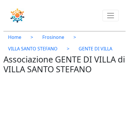
Home
>
Frosinone
>
VILLA SANTO STEFANO
>
GENTE DI VILLA
Associazione GENTE DI VILLA di
VILLA SANTO STEFANO