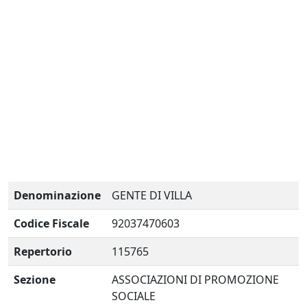
Denominazione
GENTE DI VILLA
Codice Fiscale
92037470603
Repertorio
115765
Sezione
ASSOCIAZIONI DI PROMOZIONE
SOCIALE