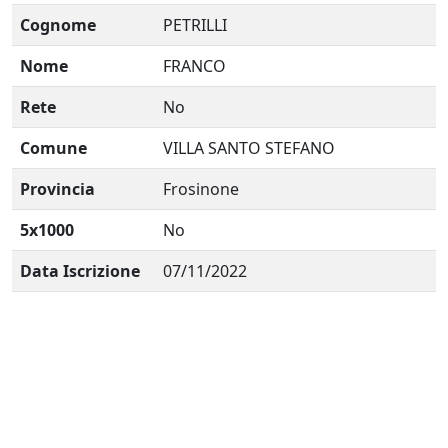
Cognome
PETRILLI
Nome
FRANCO
Rete
No
Comune
VILLA SANTO STEFANO
Provincia
Frosinone
5x1000
No
Data Iscrizione
07/11/2022