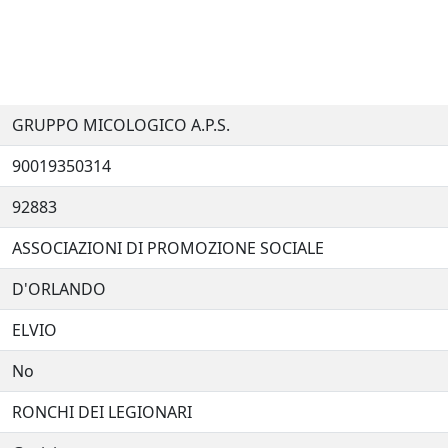
GRUPPO MICOLOGICO A.P.S.
90019350314
92883
ASSOCIAZIONI DI PROMOZIONE SOCIALE
D'ORLANDO
ELVIO
No
RONCHI DEI LEGIONARI