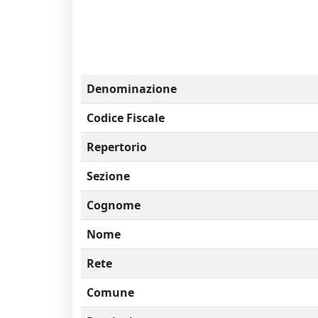
Denominazione
Codice Fiscale
Repertorio
Sezione
Cognome
Nome
Rete
Comune