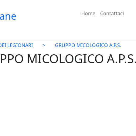
iane
Home
Contattaci
EI LEGIONARI
>
GRUPPO MICOLOGICO A.P.S.
UPPO MICOLOGICO A.P.S.