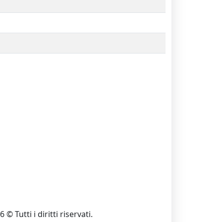
 © Tutti i diritti riservati.