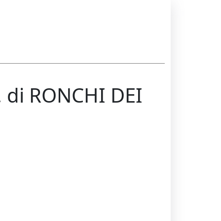
 di RONCHI DEI