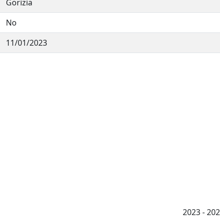
Gorizia
No
11/01/2023
2023 - 2026