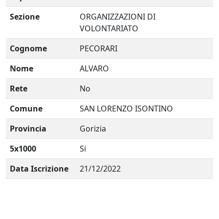
Sezione
ORGANIZZAZIONI DI
VOLONTARIATO
Cognome
PECORARI
Nome
ALVARO
Rete
No
Comune
SAN LORENZO ISONTINO
Provincia
Gorizia
5x1000
Si
Data Iscrizione
21/12/2022