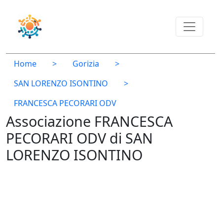
Home
>
Gorizia
>
SAN LORENZO ISONTINO
>
FRANCESCA PECORARI ODV
Associazione FRANCESCA
PECORARI ODV di SAN
LORENZO ISONTINO