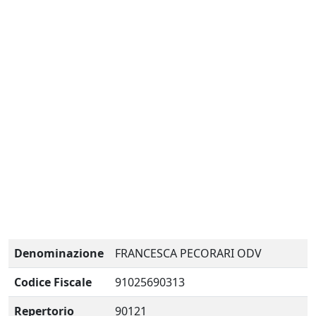
Denominazione
FRANCESCA PECORARI ODV
Codice Fiscale
91025690313
Repertorio
90121