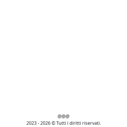
@@@
2023 - 2026 © Tutti i diritti riservati.