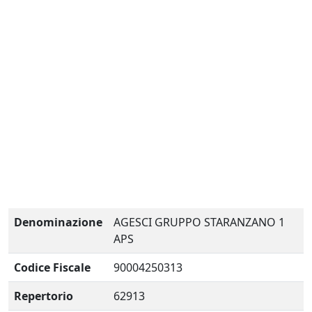
Denominazione
AGESCI GRUPPO STARANZANO 1
APS
Codice Fiscale
90004250313
Repertorio
62913