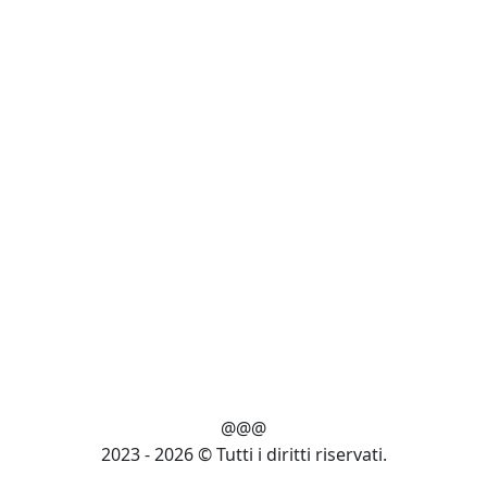
@@@
2023 - 2026 © Tutti i diritti riservati.