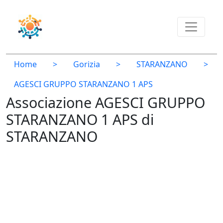
Home
>
Gorizia
>
STARANZANO
>
AGESCI GRUPPO STARANZANO 1 APS
Associazione AGESCI GRUPPO
STARANZANO 1 APS di
STARANZANO