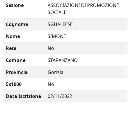
Sezione
ASSOCIAZIONI DI PROMOZIONE
SOCIALE
Cognome
SGUALDINI
Nome
SIMONE
Rete
No
Comune
STARANZANO
Provincia
Gorizia
5x1000
No
Data Iscrizione
02/11/2022